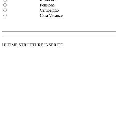
Pensione
Campeggio
Casa Vacanze
ULTIME STRUTTURE INSERITE