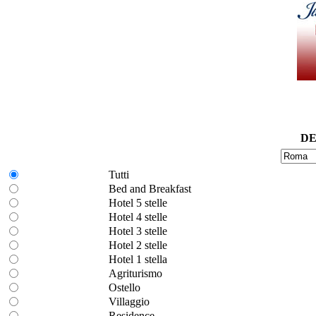
DE
Tutti
Bed and Breakfast
Hotel 5 stelle
Hotel 4 stelle
Hotel 3 stelle
Hotel 2 stelle
Hotel 1 stella
Agriturismo
Ostello
Villaggio
Residence