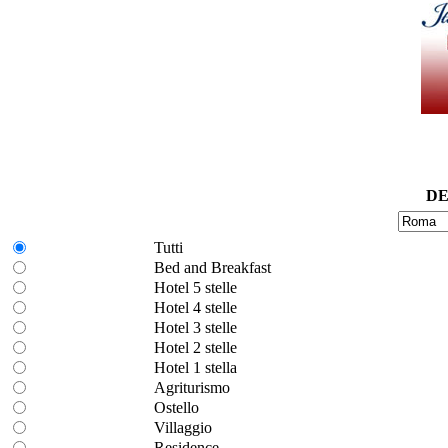
DE
Tutti
Bed and Breakfast
Hotel 5 stelle
Hotel 4 stelle
Hotel 3 stelle
Hotel 2 stelle
Hotel 1 stella
Agriturismo
Ostello
Villaggio
Residence