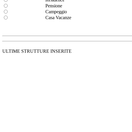
Pensione
Campeggio
Casa Vacanze
ULTIME STRUTTURE INSERITE