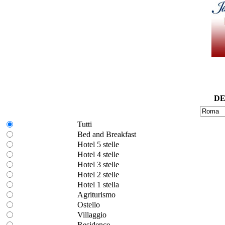
DE
Tutti
Bed and Breakfast
Hotel 5 stelle
Hotel 4 stelle
Hotel 3 stelle
Hotel 2 stelle
Hotel 1 stella
Agriturismo
Ostello
Villaggio
Residence