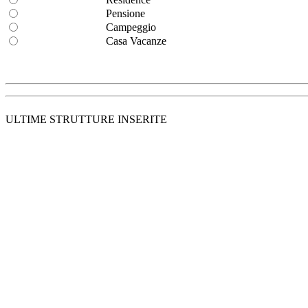
Pensione
Campeggio
Casa Vacanze
ULTIME STRUTTURE INSERITE