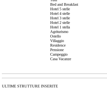
Bed and Breakfast
Hotel 5 stelle
Hotel 4 stelle
Hotel 3 stelle
Hotel 2 stelle
Hotel 1 stella
Agriturismo
Ostello
Villaggio
Residence
Pensione
Campeggio
Casa Vacanze
ULTIME STRUTTURE INSERITE