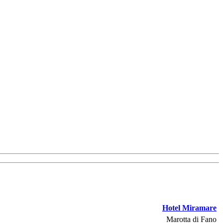
Hotel Miramare
Marotta di Fano