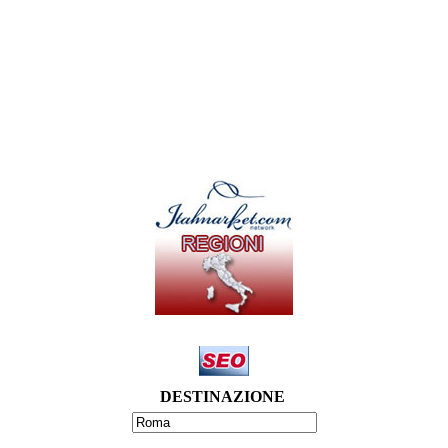
DESTINAZIONE